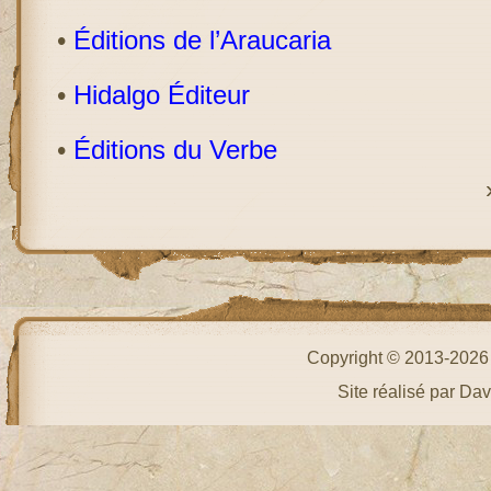
•
Éditions de l’Araucaria
•
Hidalgo Éditeur
•
Éditions du Verbe
Copyright © 2013-202
Site réalisé par Da