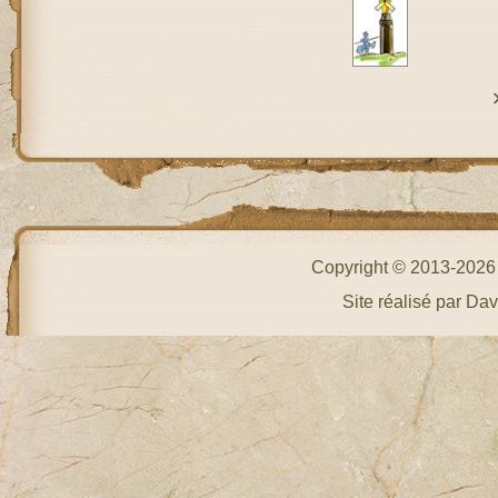
Copyright © 2013-202
Site réalisé par Da