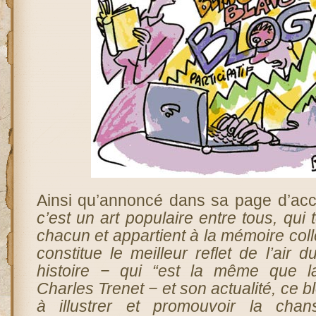
Ainsi qu’annoncé dans sa page d’accu
c’est un art populaire entre tous, qui
chacun et appartient à la mémoire coll
constitue le meilleur reflet de l’air 
histoire − qui “est la même que la
Charles Trenet − et son actualité, ce b
à illustrer et promouvoir la cha