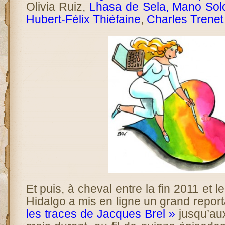
Olivia Ruiz,
Lhasa de Sela, Mano Sol
Hubert-Félix Thiéfaine
,
Charles Trenet
Et puis, à cheval entre la fin 2011 et 
Hidalgo a mis en ligne un grand repor
les traces de Jacques Brel »
jusqu’au