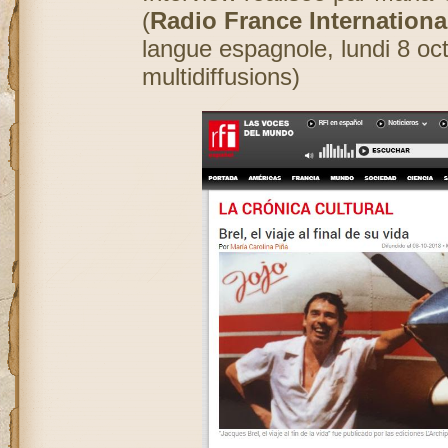
(
Radio France Internationa
langue espagnole, lundi 8 oc
multidiffusions)