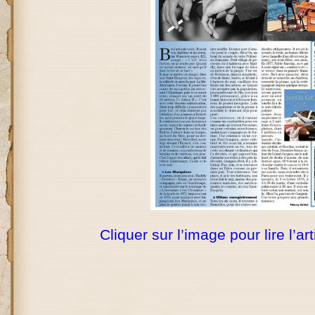
Cliquer sur l’image pour lire l’art