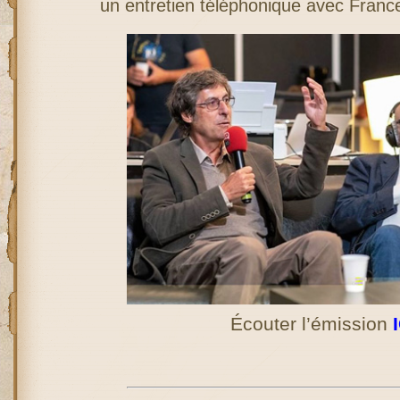
un entretien téléphonique avec France
Écouter l’émission