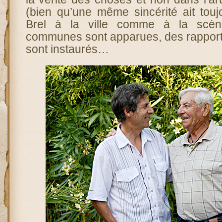
(bien qu’une même sincérité ait to
Brel à la ville comme à la scène
communes sont apparues, des rapport
sont instaurés…