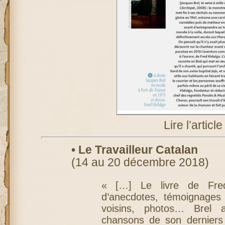
Lire l’articl
• Le Travailleur Catalan
(14 au 20 décembre 2018)
« […] Le livre de Fred
d’anecdotes, témoignages
voisins, photos… Brel 
chansons de son derniers