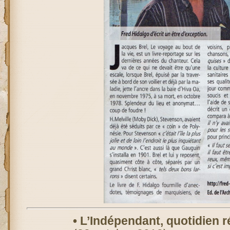
• L’Indépendant, quotidien r