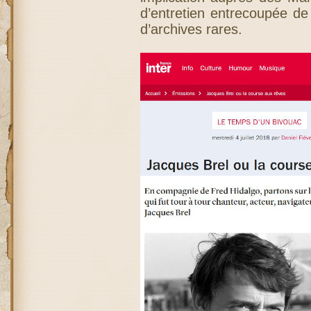
d’entretien entrecoupée de
d’archives rares.