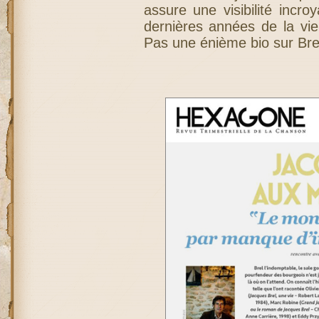
assure une visibilité incr
dernières années de la vi
Pas une énième bio sur Br