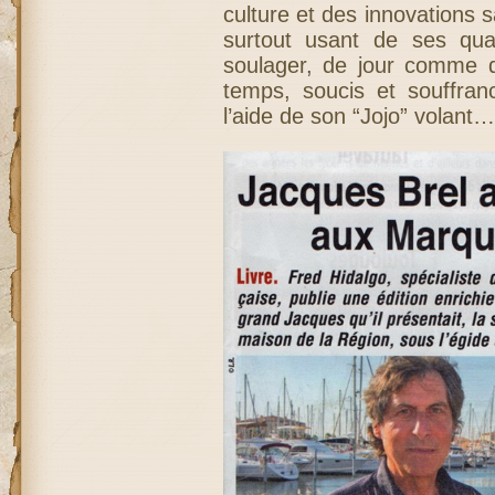
culture et des innovations sa
surtout usant de ses qual
soulager, de jour comme d
temps, soucis et souffran
l’aide de son “Jojo” volant…