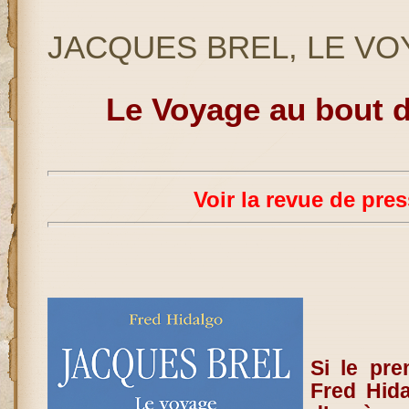
JACQUES BREL, LE V
Le Voyage au bout d
Voir la revue de pre
Si le pr
Fred Hida