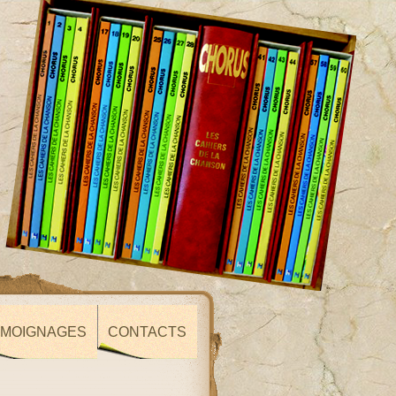
ÉMOIGNAGES
CONTACTS