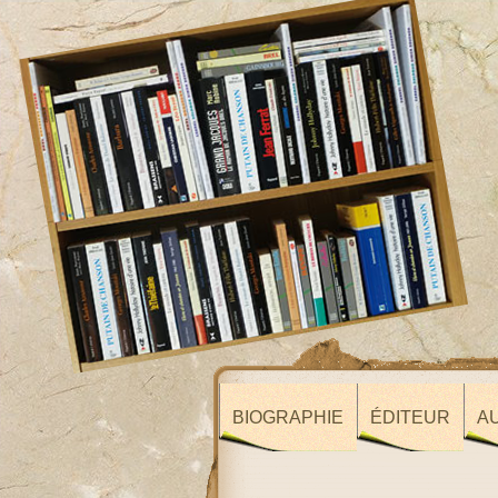
BIOGRAPHIE
ÉDITEUR
A