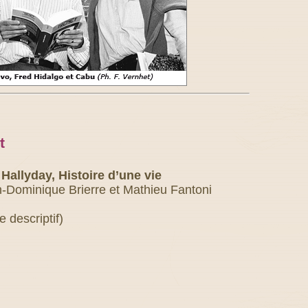
t
Hallyday, Histoire d’une vie
-Dominique Brierre et Mathieu Fantoni
e descriptif)