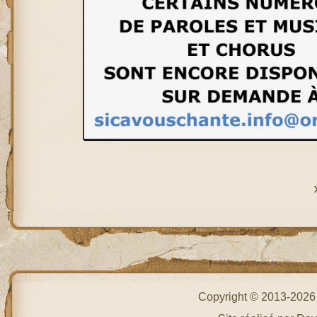
Copyright © 2013-202