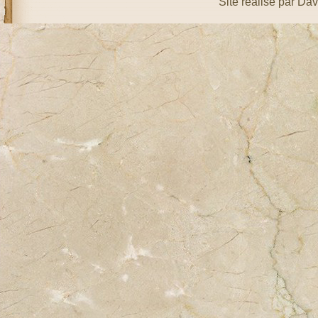
Site réalisé par Da