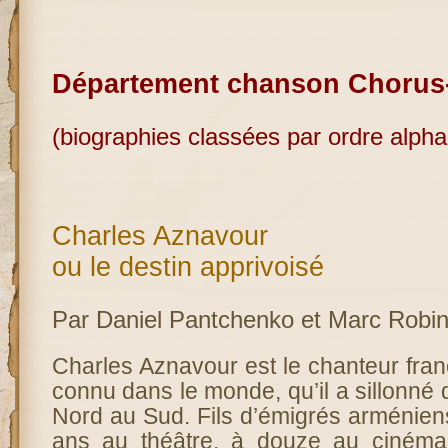
Département chanson Chorus
(biographies classées par ordre alpha
Charles Aznavour
ou le destin apprivoisé
Par Daniel Pantchenko et Marc Robin
Charles Aznavour est le chanteur franç
connu dans le monde, qu’il a sillonné 
Nord au Sud. Fils d’émigrés arménien
ans au théâtre, à douze au cinéma,