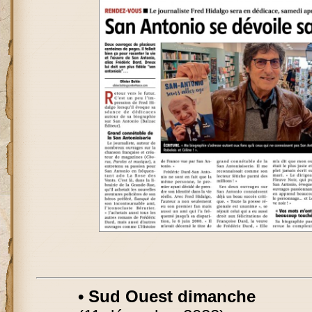
• Sud Ouest dimanche