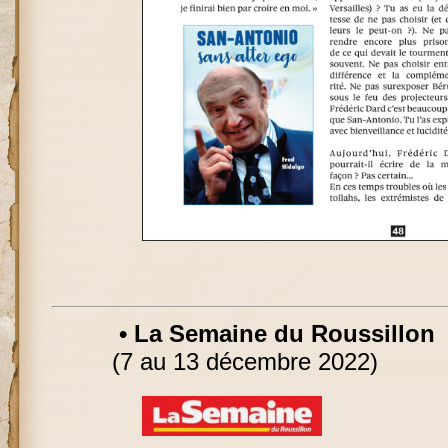
• La Semaine du Roussillon
(7 au 13 décembre 2022)