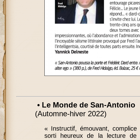
• Le Monde de San-Antonio
(Automne-hiver 2022)
« Instructif, émouvant, complice 
sorti heureux de la lecture de