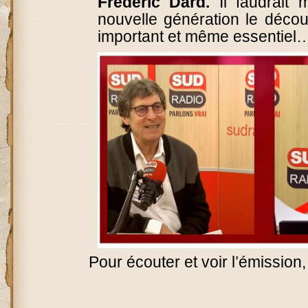
Frédéric Dard.
Il faudrait 
nouvelle génération le décou
important et même essentiel
Pour écouter et voir l’émission,